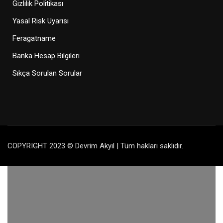
Gizlilik Politikası
Yasal Risk Uyarısı
Feragatname
Banka Hesap Bilgileri
Sıkça Sorulan Sorular
COPYRIGHT 2023 © Devrim Akyıl | Tüm hakları saklıdır.