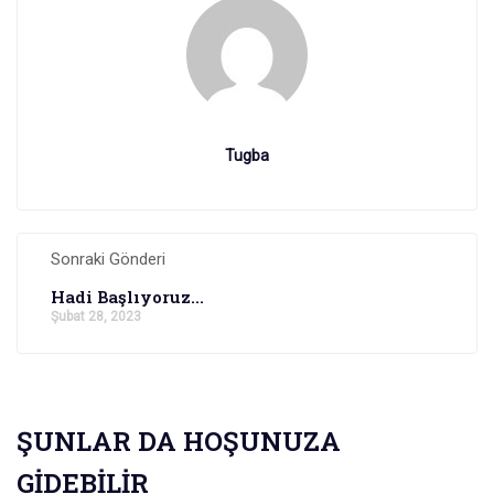
Tugba
Sonraki Gönderi
Hadi Başlıyoruz...
Şubat 28, 2023
ŞUNLAR DA HOŞUNUZA
GIDEBILIR