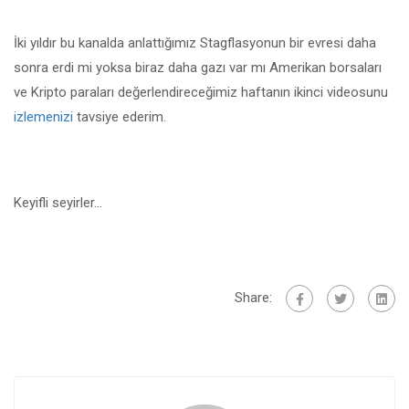
İki yıldır bu kanalda anlattığımız Stagflasyonun bir evresi daha
sonra erdi mi yoksa biraz daha gazı var mı Amerikan borsaları
ve Kripto paraları değerlendireceğimiz haftanın ikinci videosunu
izlemenizi
tavsiye ederim.
Keyifli seyirler…
Share: