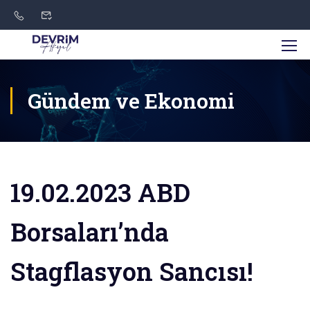
Gündem ve Ekonomi
19.02.2023 ABD
Borsaları’nda
Stagflasyon Sancısı!