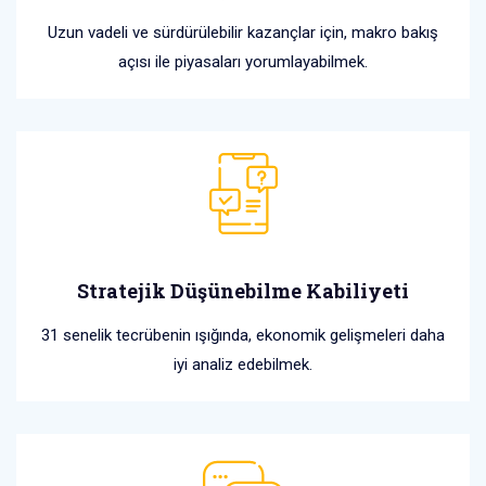
Uzun vadeli ve sürdürülebilir kazançlar için, makro bakış
açısı ile piyasaları yorumlayabilmek.
Stratejik Düşünebilme Kabiliyeti
31 senelik tecrübenin ışığında, ekonomik gelişmeleri daha
iyi analiz edebilmek.