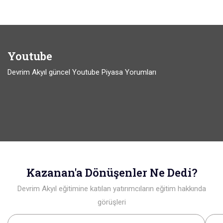
Youtube
Devrim Akyıl güncel Youtube Piyasa Yorumları
Kazanan'a Dönüşenler Ne Dedi?
Devrim Akyıl eğitimine katılan yatırımcıların eğitim hakkında
görüşleri