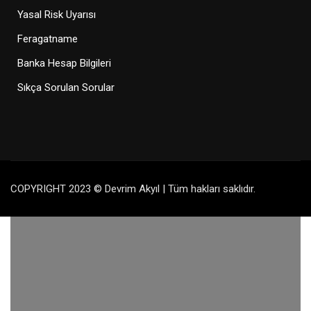
Yasal Risk Uyarısı
Feragatname
Banka Hesap Bilgileri
Sıkça Sorulan Sorular
COPYRIGHT 2023 © Devrim Akyıl | Tüm hakları saklıdır.