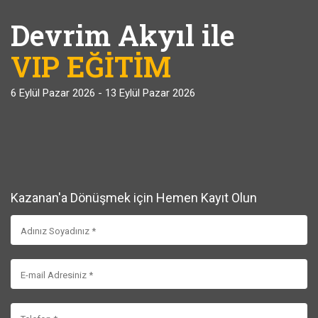
Devrim Akyıl ile
VIP EĞİTİM
6 Eylül Pazar 2026 - 13 Eylül Pazar 2026
Kazanan'a Dönüşmek için Hemen Kayıt Olun